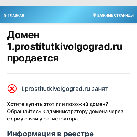
🎯 ГЛАВНАЯ
🌟 ВАЖНЫЕ СТРАНИЦЫ
Домен
1.prostitutkivolgograd.ru
продается
⮿
1.prostitutkivolgograd.ru занят
Хотите купить этот или похожий домен?
Обращайтесь к администратору домена через
форму связи у регистратора.
Информация в реестре